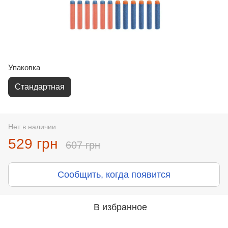
Упаковка
Стандартная
Нет в наличии
529 грн
607 грн
Сообщить, когда появится
В избранное