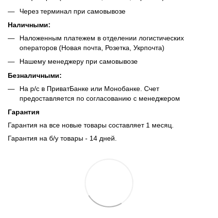
Через терминал при самовывозе
Наличными:
Наложенным платежем в отделении логистических
операторов (Новая почта, Розетка, Укрпочта)
Нашему менеджеру при самовывозе
Безналич
ными:
На р/с в ПриватБанке или Монобанке. Счет
предоставляется по согласованию с менеджером
Гарантия
Гарантия на все новые товары составляет 1 месяц.
Гарантия на б/у товары - 14 дней.