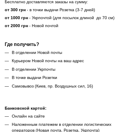
Бесплатно доставляются заказы на сумму:
от 300 грн
- в точки выдачи Розетка (3-7 дней)
от 1000 грн
- Укрпочтой (для посылок длиной до 70 см)
от 2000 грн
- Новой почтой
Где получить?
В отделении Новой почты
Курьером Новой почты на ваш адрес
В отделении Укрпочты
В точке выдачи Розетки
Самовывоз (Киев, пр. Воздушных сил, 16)
Банковской картой:
Онлайн на сайте
Наложенным платежем в отделении логистических
операторов (Новая почта, Розетка, Укрпочта)