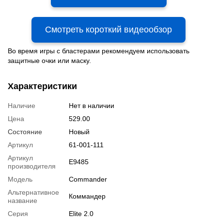
Смотреть короткий видеообзор
Во время игры с бластерами рекомендуем использовать
защитные очки или маску.
Характеристики
Наличие
Нет в наличии
Цена
529.00
Состояние
Новый
Артикул
61-001-111
Артикул
E9485
производителя
Модель
Commander
Альтернативное
Коммандер
название
Серия
Elite 2.0