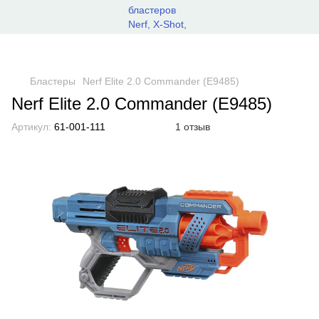
Бластеры
Nerf Elite 2.0 Commander (E9485)
Nerf Elite 2.0 Commander (E9485)
Артикул:
61-001-111
1 отзыв