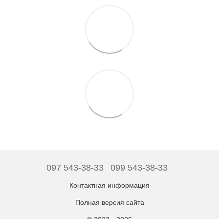
097 543-38-33
099 543-38-33
Контактная информация
Полная версия сайта