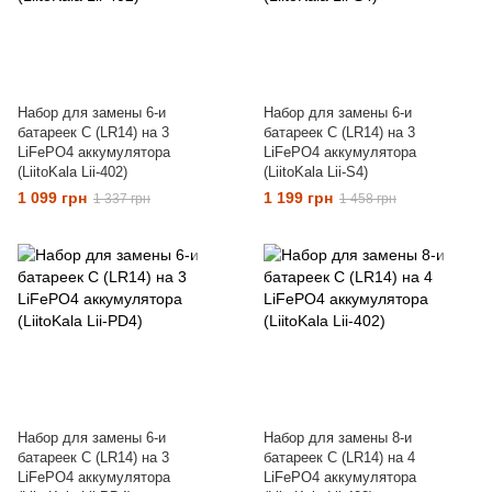
Набор для замены 6-и
Набор для замены 6-и
батареек C (LR14) на 3
батареек C (LR14) на 3
LiFePO4 аккумулятора
LiFePO4 аккумулятора
(LiitoKala Lii-402)
(LiitoKala Lii-S4)
1 099 грн
1 199 грн
1 337 грн
1 458 грн
Набор для замены 6-и
Набор для замены 8-и
батареек C (LR14) на 3
батареек C (LR14) на 4
LiFePO4 аккумулятора
LiFePO4 аккумулятора