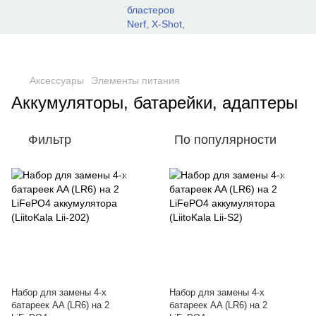
Аксессуары
Элементы питания
Аккумуляторы, батарейки, адаптеры
Фильтр
По популярности
Набор для замены 4-x
Набор для замены 4-x
батареек AA (LR6) на 2
батареек AA (LR6) на 2