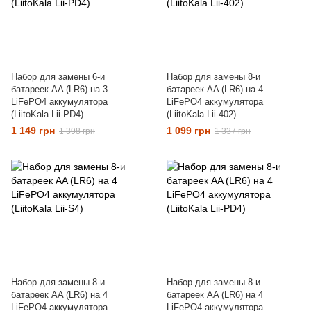
Набор для замены 6-и
Набор для замены 8-и
батареек AA (LR6) на 3
батареек AA (LR6) на 4
LiFePO4 аккумулятора
LiFePO4 аккумулятора
(LiitoKala Lii-PD4)
(LiitoKala Lii-402)
1 149 грн
1 099 грн
1 398 грн
1 337 грн
Набор для замены 8-и
Набор для замены 8-и
батареек AA (LR6) на 4
батареек AA (LR6) на 4
LiFePO4 аккумулятора
LiFePO4 аккумулятора