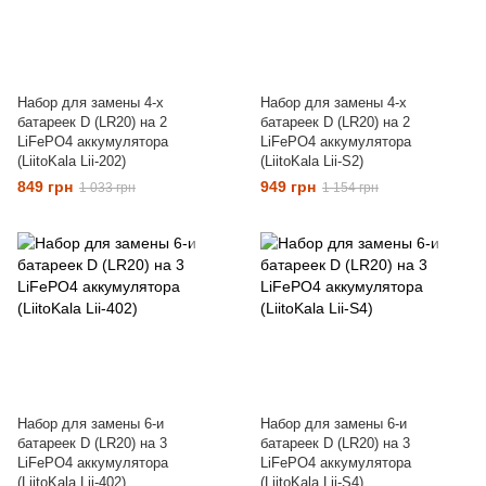
Набор для замены 4-x
Набор для замены 4-x
батареек D (LR20) на 2
батареек D (LR20) на 2
LiFePO4 аккумулятора
LiFePO4 аккумулятора
(LiitoKala Lii-202)
(LiitoKala Lii-S2)
849 грн
949 грн
1 033 грн
1 154 грн
Набор для замены 6-и
Набор для замены 6-и
батареек D (LR20) на 3
батареек D (LR20) на 3
LiFePO4 аккумулятора
LiFePO4 аккумулятора
(LiitoKala Lii-402)
(LiitoKala Lii-S4)