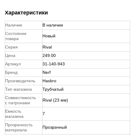
Характеристики
Наличие
В наличии
Состояние
Новый
товара
Серия
Rival
Цена
249.00
Артикул
31-140-943
Бренд
Nerf
Производитель
Hasbro
Тип магазина
Трубчатый
Совместимость
Rival (23 мм)
с патронами
Емкость
7
магазина
Прозрачность
Прозрачный
материала