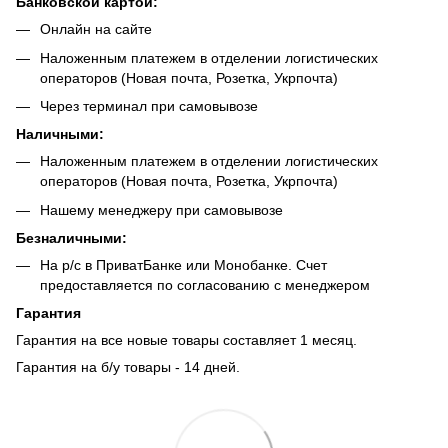
Банковской картой:
Онлайн на сайте
Наложенным платежем в отделении логистических
операторов (Новая почта, Розетка, Укрпочта)
Через терминал при самовывозе
Наличными:
Наложенным платежем в отделении логистических
операторов (Новая почта, Розетка, Укрпочта)
Нашему менеджеру при самовывозе
Безналич
ными:
На р/с в ПриватБанке или Монобанке. Счет
предоставляется по согласованию с менеджером
Гарантия
Гарантия на все новые товары составляет 1 месяц.
Гарантия на б/у товары - 14 дней.