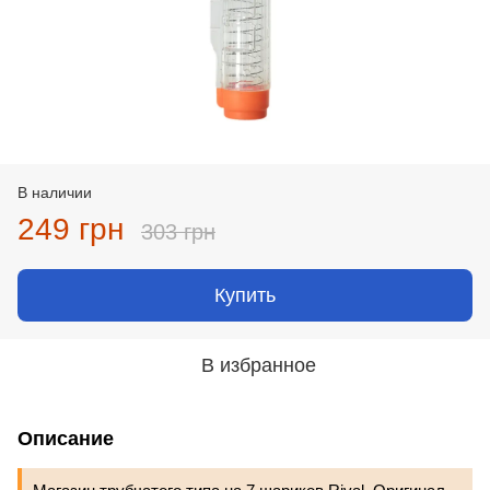
В наличии
249 грн
303 грн
Купить
В избранное
Описание