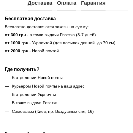
Доставка
Оплата
Гарантия
Бесплатная доставка
Бесплатно доставляются заказы на сумму:
от 300 грн
- в точки выдачи Розетка (3-7 дней)
от 1000 грн
- Укрпочтой (для посылок длиной до 70 см)
от 2000 грн
- Новой почтой
Где получить?
В отделении Новой почты
Курьером Новой почты на ваш адрес
В отделении Укрпочты
В точке выдачи Розетки
Самовывоз (Киев, пр. Воздушных сил, 16)