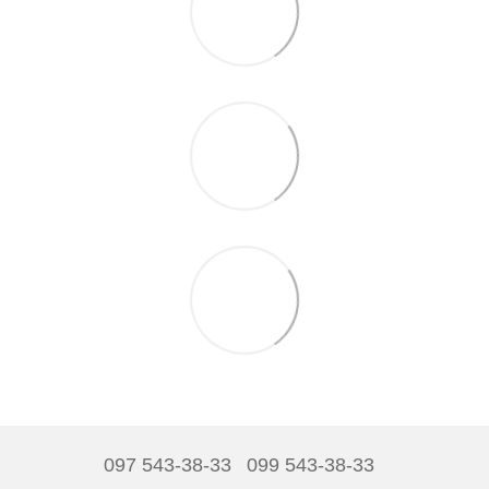
097 543-38-33
099 543-38-33