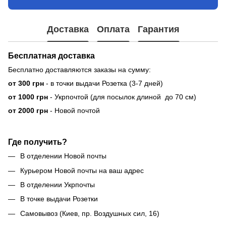
Доставка
Оплата
Гарантия
Бесплатная доставка
Бесплатно доставляются заказы на сумму:
от 300 грн
- в точки выдачи Розетка (3-7 дней)
от 1000 грн
- Укрпочтой (для посылок длиной до 70 см)
от 2000 грн
- Новой почтой
Где получить?
В отделении Новой почты
Курьером Новой почты на ваш адрес
В отделении Укрпочты
В точке выдачи Розетки
Самовывоз (Киев, пр. Воздушных сил, 16)