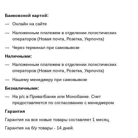
Банковской картой:
Онлайн на сайте
Наложенным платежем в отделении логистических
операторов (Новая почта, Розетка, Укрпочта)
Через терминал при самовывозе
Наличными:
Наложенным платежем в отделении логистических
операторов (Новая почта, Розетка, Укрпочта)
Нашему менеджеру при самовывозе
Безналич
ными:
На р/с в ПриватБанке или Монобанке. Счет
предоставляется по согласованию с менеджером
Гарантия
Гарантия на все новые товары составляет 1 месяц.
Гарантия на б/у товары - 14 дней.