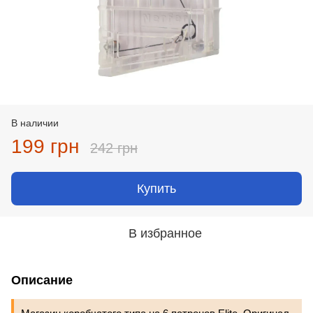
В наличии
199 грн
242 грн
Купить
В избранное
Описание