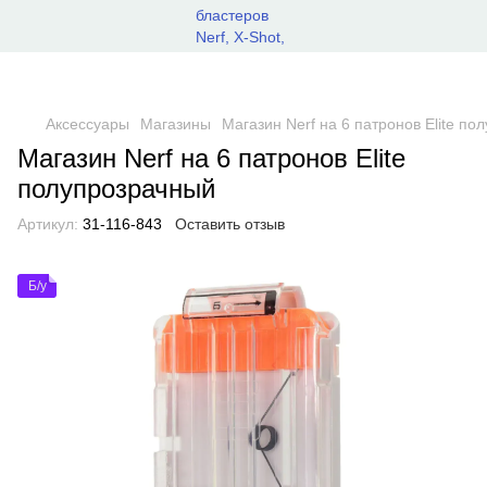
Аксессуары
Магазины
Магазин Nerf на 6 патронов Elite п
Магазин Nerf на 6 патронов Elite
полупрозрачный
Артикул:
31-116-843
Оставить отзыв
Б/у