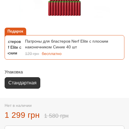
Подарок
Патроны для бластеров Nerf Elite с плоским
наконечником Синие 40 шт
120 грн
бесплатно
Упаковка
Стандартная
Нет в наличии
1 299 грн
1 580 грн