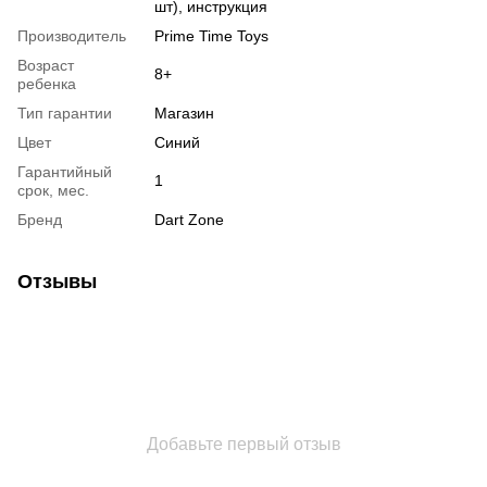
шт), инструкция
Производитель
Prime Time Toys
Возраст
8+
ребенка
Тип гарантии
Магазин
Цвет
Синий
Гарантийный
1
срок, мес.
Бренд
Dart Zone
Отзывы
Добавьте первый отзыв