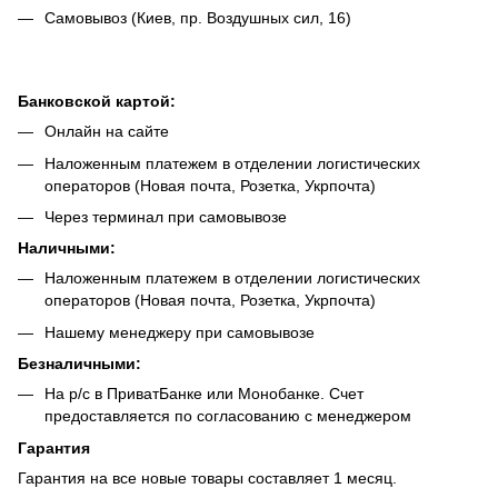
Самовывоз (Киев, пр. Воздушных сил, 16)
Банковской картой:
Онлайн на сайте
Наложенным платежем в отделении логистических
операторов (Новая почта, Розетка, Укрпочта)
Через терминал при самовывозе
Наличными:
Наложенным платежем в отделении логистических
операторов (Новая почта, Розетка, Укрпочта)
Нашему менеджеру при самовывозе
Безналич
ными:
На р/с в ПриватБанке или Монобанке. Счет
предоставляется по согласованию с менеджером
Гарантия
Гарантия на все новые товары составляет 1 месяц.