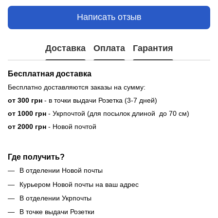
Написать отзыв
Доставка
Оплата
Гарантия
Бесплатная доставка
Бесплатно доставляются заказы на сумму:
от 300 грн
- в точки выдачи Розетка (3-7 дней)
от 1000 грн
- Укрпочтой (для посылок длиной до 70 см)
от 2000 грн
- Новой почтой
Где получить?
В отделении Новой почты
Курьером Новой почты на ваш адрес
В отделении Укрпочты
В точке выдачи Розетки