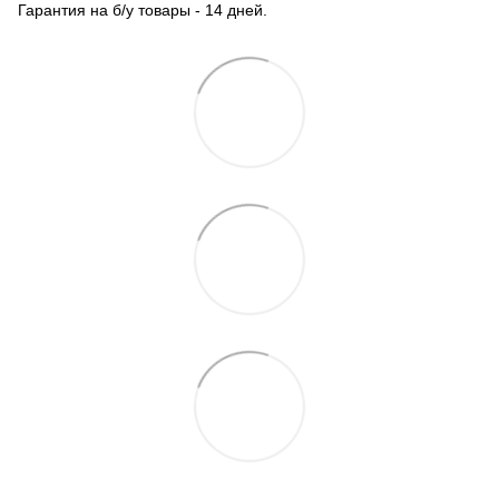
Гарантия на б/у товары - 14 дней.