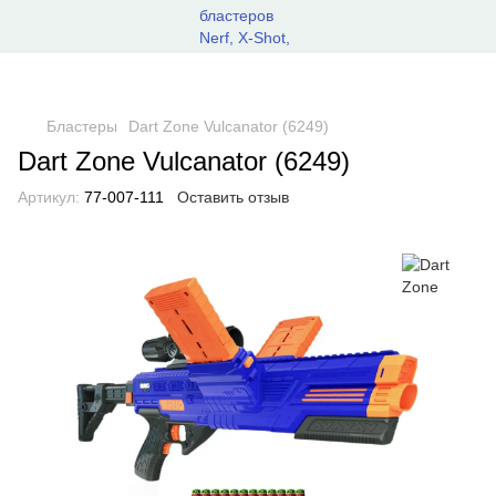
Бластеры
Dart Zone Vulcanator (6249)
Dart Zone Vulcanator (6249)
Артикул:
77-007-111
Оставить отзыв