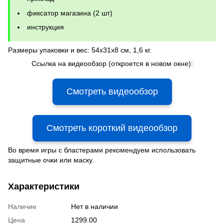
фиксатор магазина (2 шт)
инструкция
Размеры упаковки и вес: 54x31x8 см, 1,6 кг.
Ссылка на видеообзор (откроется в новом окне):
Смотреть видеообзор
Смотреть короткий видеообзор
Во время игры с бластерами рекомендуем использовать
защитные очки или маску.
Характеристики
Наличие
Нет в наличии
Цена
1299.00