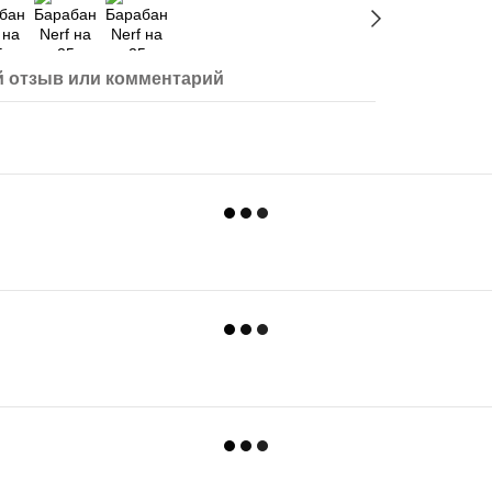
 отзыв или комментарий