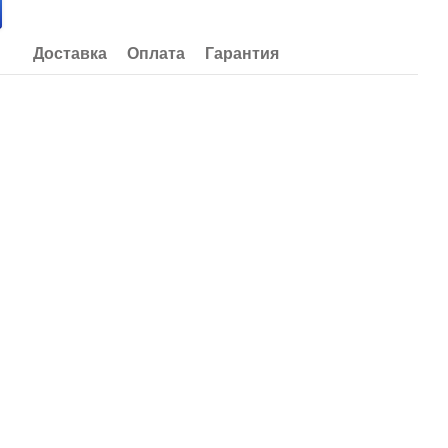
Доставка
Оплата
Гарантия