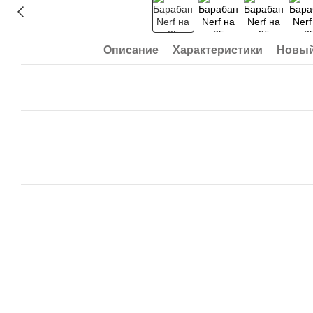
Описание
Характеристики
Новый