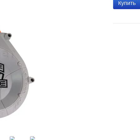
Купить