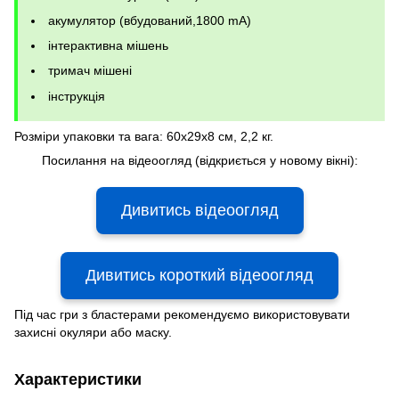
акумулятор (вбудований,1800 mA)
інтерактивна мішень
тримач мішені
інструкція
Розміри упаковки та вага: 60x29x8 см, 2,2 кг.
Посилання на відеоогляд (відкриється у новому вікні):
Дивитись відеоогляд
Дивитись короткий відеоогляд
Під час гри з бластерами рекомендуємо використовувати
захисні окуляри або маску.
Характеристики