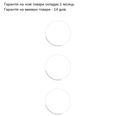
Гарантія на нові товари складає 1 місяць.
Гарантія на вживані товари - 14 днів.