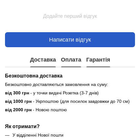
Додайте перший відгук
Написати відгук
Доставка
Оплата
Гарантія
Безкоштовна доставка
Безкоштовно доставляються замовлення на суму:
від 300 грн
- у точки видачі Розетка (3-7 днів)
від 1000 грн
- Укрпоштою (для посилок завдовжки до 70 см)
від 2000 грн
- Новою поштою
Як отримати?
У відділенні Нової пошти