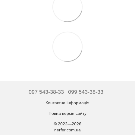
097 543-38-33
099 543-38-33
Контактна інформація
Повна версія сайту
© 2022—2026
nerfer.com.ua