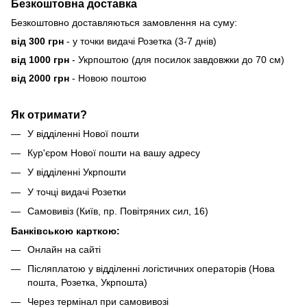
Безкоштовна доставка
Безкоштовно доставляються замовлення на суму:
від 300 грн
- у точки видачі Розетка (3-7 днів)
від 1000 грн
- Укрпоштою (для посилок завдовжки до 70 см)
від 2000 грн
- Новою поштою
Як отримати?
У відділенні Нової пошти
Кур'єром Нової пошти на вашу адресу
У відділенні Укрпошти
У точці видачі Розетки
Самовивіз (Київ, пр. Повітряних сил, 16)
Банківською карткою:
Онлайн на сайті
Післяплатою у відділенні логістичних операторів (Нова
пошта, Розетка, Укрпошта)
Через термінал при самовивозі