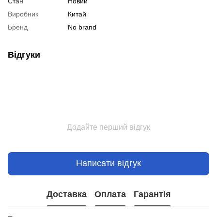
Стан
Новий
Виробник
Китай
Бренд
No brand
Відгуки
Додайте перший відгук
Написати відгук
Доставка
Оплата
Гарантія