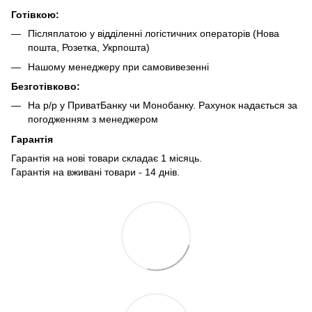
Готівкою:
Післяплатою у відділенні логістичних операторів (Нова
пошта, Розетка, Укрпошта)
Нашому менеджеру при самовивезенні
Безготівково:
На р/р у ПриватБанку чи Монобанку. Рахунок надається за
погодженням з менеджером
Гарантія
Гарантія на нові товари складає 1 місяць.
Гарантія на вживані товари - 14 днів.