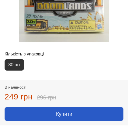
Кількість в упаковці
30 шт
В наявності
249 грн
296 грн
Купити