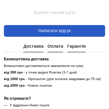
Додайте перший відгук
Написати відгук
Доставка
Оплата
Гарантія
Безкоштовна доставка
Безкоштовно доставляються замовлення на суму:
від 300 грн
- у точки видачі Розетка (3-7 днів)
від 1000 грн
- Укрпоштою (для посилок завдовжки до 70 см)
від 2000 грн
- Новою поштою
Як отримати?
У відділенні Нової пошти