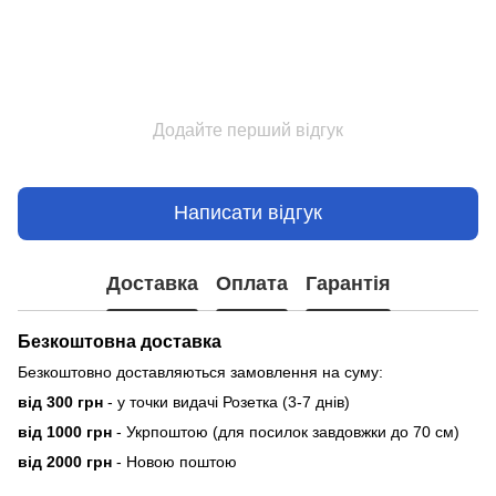
Додайте перший відгук
Написати відгук
Доставка
Оплата
Гарантія
Безкоштовна доставка
Безкоштовно доставляються замовлення на суму:
від 300 грн
- у точки видачі Розетка (3-7 днів)
від 1000 грн
- Укрпоштою (для посилок завдовжки до 70 см)
від 2000 грн
- Новою поштою