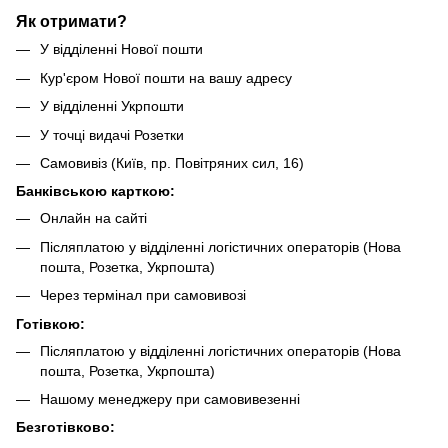
Як отримати?
У відділенні Нової пошти
Кур'єром Нової пошти на вашу адресу
У відділенні Укрпошти
У точці видачі Розетки
Самовивіз (Київ, пр. Повітряних сил, 16)
Банківською карткою:
Онлайн на сайті
Післяплатою у відділенні логістичних операторів (Нова
пошта, Розетка, Укрпошта)
Через термінал при самовивозі
Готівкою:
Післяплатою у відділенні логістичних операторів (Нова
пошта, Розетка, Укрпошта)
Нашому менеджеру при самовивезенні
Безготівково: