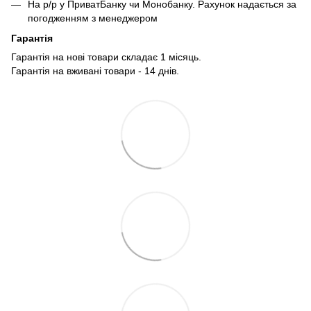
На р/р у ПриватБанку чи Монобанку. Рахунок надається за
погодженням з менеджером
Гарантія
Гарантія на нові товари складає 1 місяць.
Гарантія на вживані товари - 14 днів.