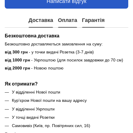
Написати відгук
Доставка
Оплата
Гарантія
Безкоштовна доставка
Безкоштовно доставляються замовлення на суму:
від 300 грн
- у точки видачі Розетка (3-7 днів)
від 1000 грн
- Укрпоштою (для посилок завдовжки до 70 см)
від 2000 грн
- Новою поштою
Як отримати?
У відділенні Нової пошти
Кур'єром Нової пошти на вашу адресу
У відділенні Укрпошти
У точці видачі Розетки
Самовивіз (Київ, пр. Повітряних сил, 16)