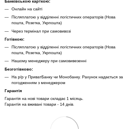
Банківською карткою:
Онлайн на сайті
Післяплатою у відділенні логістичних операторів (Нова
пошта, Розетка, Укрпошта)
Через термінал при самовивозі
Готівкою:
Післяплатою у відділенні логістичних операторів (Нова
пошта, Розетка, Укрпошта)
Нашому менеджеру при самовивезенні
Безготівково:
На р/р у ПриватБанку чи Монобанку. Рахунок надається за
погодженням з менеджером
Гарантія
Гарантія на нові товари складає 1 місяць.
Гарантія на вживані товари - 14 днів.