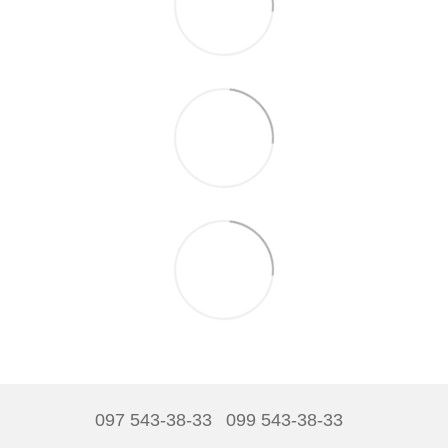
097 543-38-33
099 543-38-33