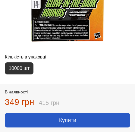
Кількість в упаковці
10000 шт
В наявності
349 грн
415 грн
Купити