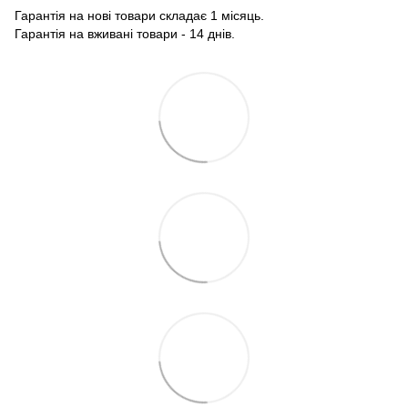
Гарантія на нові товари складає 1 місяць.
Гарантія на вживані товари - 14 днів.