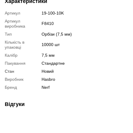
Характеристики
Артикул
19-100-10K
Артикул
F8410
виробника
Тип
Орбізи (7,5 мм)
Кількість в
10000 шт
упаковці
Калібр
7,5 мм
Пакування
Стандартне
Стан
Новий
Виробник
Hasbro
Бренд
Nerf
Відгуки