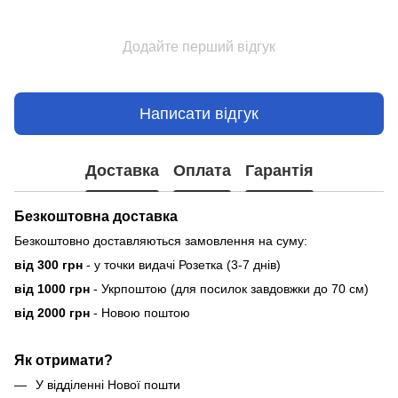
Додайте перший відгук
Написати відгук
Доставка
Оплата
Гарантія
Безкоштовна доставка
Безкоштовно доставляються замовлення на суму:
від 300 грн
- у точки видачі Розетка (3-7 днів)
від 1000 грн
- Укрпоштою (для посилок завдовжки до 70 см)
від 2000 грн
- Новою поштою
Як отримати?
У відділенні Нової пошти