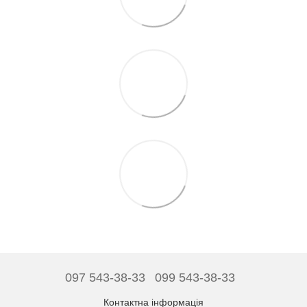
097 543-38-33
099 543-38-33
Контактна інформація