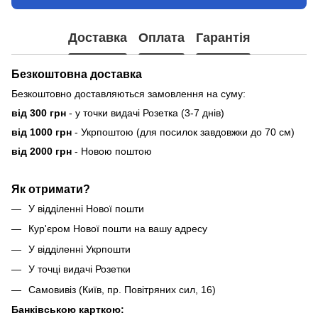
Доставка
Оплата
Гарантія
Безкоштовна доставка
Безкоштовно доставляються замовлення на суму:
від 300 грн
- у точки видачі Розетка (3-7 днів)
від 1000 грн
- Укрпоштою (для посилок завдовжки до 70 см)
від 2000 грн
- Новою поштою
Як отримати?
У відділенні Нової пошти
Кур'єром Нової пошти на вашу адресу
У відділенні Укрпошти
У точці видачі Розетки
Самовивіз (Київ, пр. Повітряних сил, 16)
Банківською карткою: