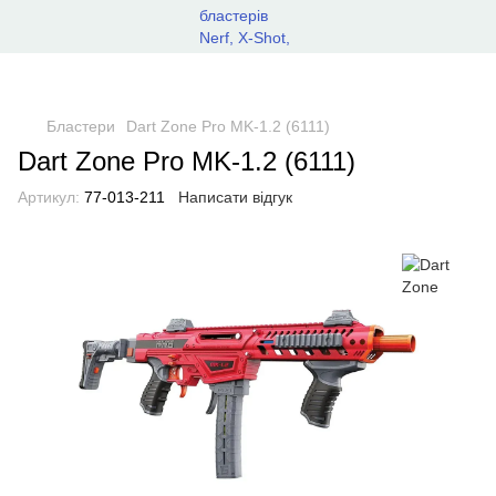
Бластери
Dart Zone Pro MK-1.2 (6111)
Dart Zone Pro MK-1.2 (6111)
Артикул:
77-013-211
Написати відгук