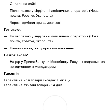
Онлайн на сайті
Післяплатою у відділенні логістичних операторів (Нова
пошта, Розетка, Укрпошта)
Через термінал при самовивозі
Готівкою:
Післяплатою у відділенні логістичних операторів (Нова
пошта, Розетка, Укрпошта)
Нашому менеджеру при самовивезенні
Безготівково:
На р/р у ПриватБанку чи Монобанку. Рахунок надається за
погодженням з менеджером
Гарантія
Гарантія на нові товари складає 1 місяць.
Гарантія на вживані товари - 14 днів.