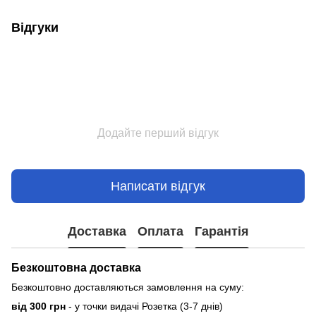
Відгуки
Додайте перший відгук
Написати відгук
Доставка
Оплата
Гарантія
Безкоштовна доставка
Безкоштовно доставляються замовлення на суму:
від 300 грн
- у точки видачі Розетка (3-7 днів)