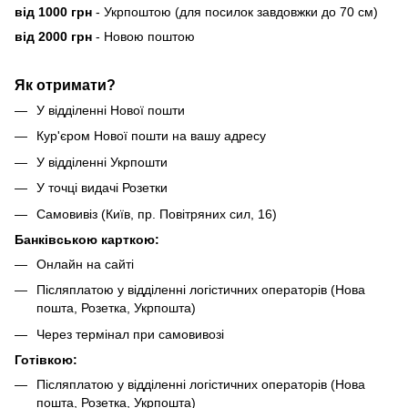
від 1000 грн
- Укрпоштою (для посилок завдовжки до 70 см)
від 2000 грн
- Новою поштою
Як отримати?
У відділенні Нової пошти
Кур'єром Нової пошти на вашу адресу
У відділенні Укрпошти
У точці видачі Розетки
Самовивіз (Київ, пр. Повітряних сил, 16)
Банківською карткою:
Онлайн на сайті
Післяплатою у відділенні логістичних операторів (Нова
пошта, Розетка, Укрпошта)
Через термінал при самовивозі
Готівкою:
Післяплатою у відділенні логістичних операторів (Нова
пошта, Розетка, Укрпошта)