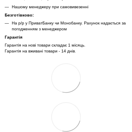
Нашому менеджеру при самовивезенні
Безготівково:
На р/р у ПриватБанку чи Монобанку. Рахунок надається за
погодженням з менеджером
Гарантія
Гарантія на нові товари складає 1 місяць.
Гарантія на вживані товари - 14 днів.