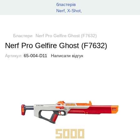
Бластери
Nerf Pro Gelfire Ghost (F7632)
Nerf Pro Gelfire Ghost (F7632)
Артикул:
65-004-D11
Написати відгук