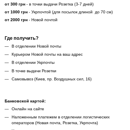
от 300 грн
- в точки выдачи Розетка (3-7 дней)
от 1000 грн
- Укрпочтой (для посылок длиной до 70 см)
от 2000 грн
- Новой почтой
Где получить?
В отделении Новой почты
Курьером Новой почты на ваш адрес
В отделении Укрпочты
В точке выдачи Розетки
Самовывоз (Киев, пр. Воздушных сил, 16)
Банковской картой:
Онлайн на сайте
Наложенным платежем в отделении логистических
операторов (Новая почта, Розетка, Укрпочта)