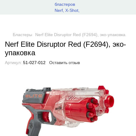
Бластеры
Nerf Elite Disruptor Red (F2694), эко-упаковка
Nerf Elite Disruptor Red (F2694), эко-
упаковка
Артикул:
51-027-012
Оставить отзыв