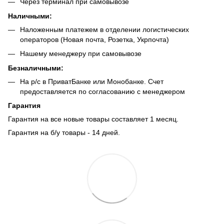
Через терминал при самовывозе
Наличными:
Наложенным платежем в отделении логистических
операторов (Новая почта, Розетка, Укрпочта)
Нашему менеджеру при самовывозе
Безналич
ными:
На р/с в ПриватБанке или Монобанке. Счет
предоставляется по согласованию с менеджером
Гарантия
Гарантия на все новые товары составляет 1 месяц.
Гарантия на б/у товары - 14 дней.