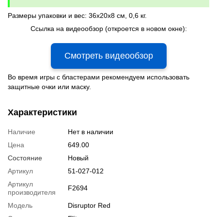
Размеры упаковки и вес: 36x20x8 см, 0,6 кг.
Ссылка на видеообзор (откроется в новом окне):
Смотреть видеообзор
Во время игры с бластерами рекомендуем использовать
защитные очки или маску.
Характеристики
Наличие
Нет в наличии
Цена
649.00
Состояние
Новый
Артикул
51-027-012
Артикул
F2694
производителя
Модель
Disruptor Red