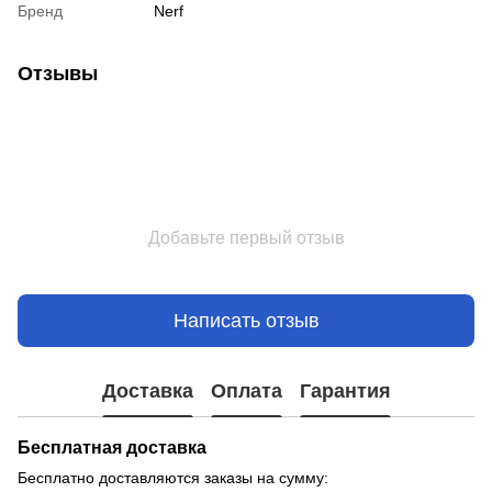
Бренд
Nerf
Отзывы
Добавьте первый отзыв
Написать отзыв
Доставка
Оплата
Гарантия
Бесплатная доставка
Бесплатно доставляются заказы на сумму: