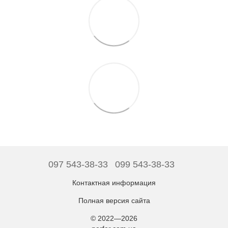
097 543-38-33
099 543-38-33
Контактная информация
Полная версия сайта
© 2022—2026